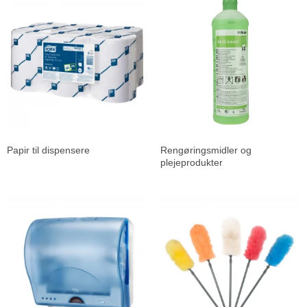
Papir til dispensere
Rengøringsmidler og
plejeprodukter