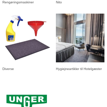
Rengøringsmaskiner
Nito
Diverse
Hygiejneartikler til Hotelgæster