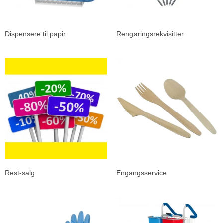
Dispensere til papir
Rengøringsrekvisitter
Rest-salg
Engangsservice