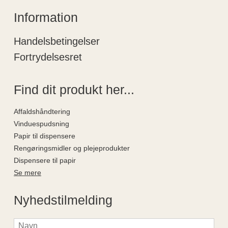
Information
Handelsbetingelser
Fortrydelsesret
Find dit produkt her...
Affaldshåndtering
Vinduespudsning
Papir til dispensere
Rengøringsmidler og plejeprodukter
Dispensere til papir
Se mere
Nyhedstilmelding