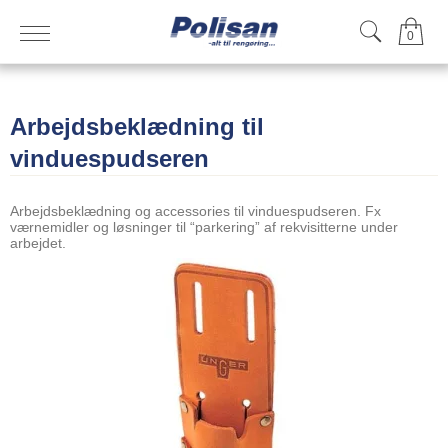
0
Arbejdsbeklædning til
vinduespudseren
Arbejdsbeklædning og accessories til vinduespudseren. Fx
værnemidler og løsninger til “parkering” af rekvisitterne under
arbejdet.