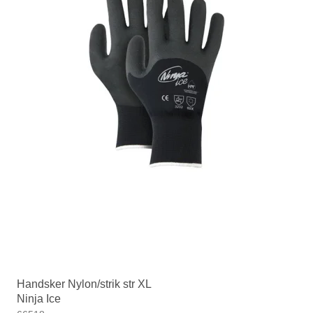
Handsker Nylon/strik str XL
Ninja Ice