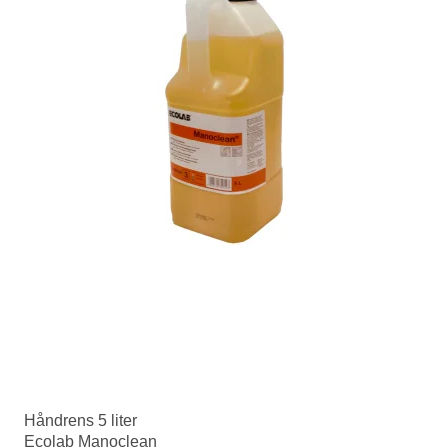
Håndrens 5 liter
Ecolab Manoclean