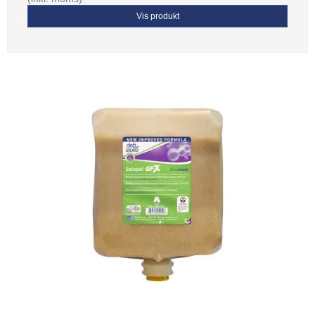
Vis produkt