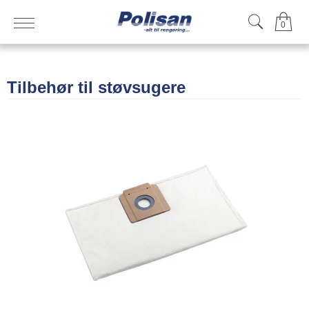
0
Tilbehør til støvsugere