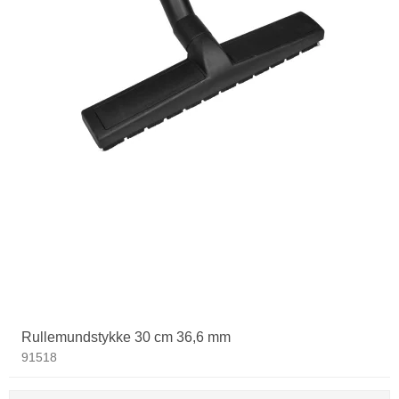
Rullemundstykke 30 cm 36,6 mm
91518