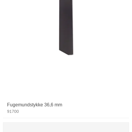
Fugemundstykke 36,6 mm
91700