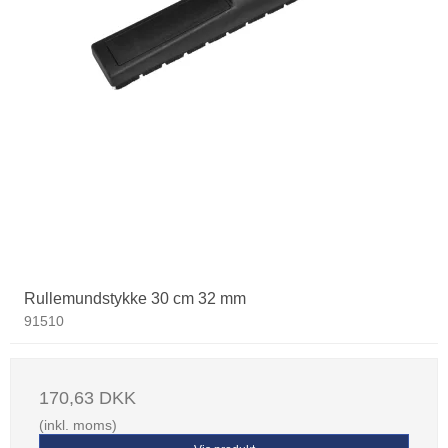
Rullemundstykke 30 cm 32 mm
91510
170,63 DKK
(inkl. moms)