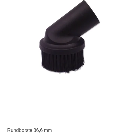
Rundbørste 36,6 mm