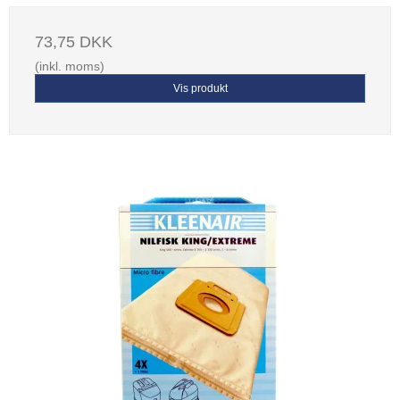
73,75 DKK
(inkl. moms)
Vis produkt