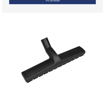
Vis produkt