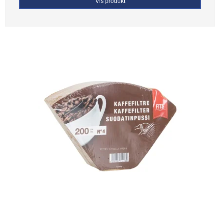
Vis produkt