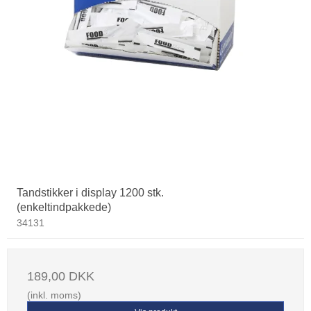
Tandstikker i display 1200 stk.
(enkeltindpakkede)
34131
189,00 DKK
(inkl. moms)