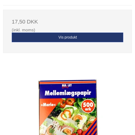
17,50 DKK
(inkl. moms)
Vis produkt