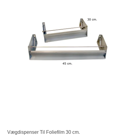
Vægdispenser Til Foliefilm 30 cm.