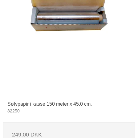
Sølvpapir i kasse 150 meter x 45,0 cm.
82250
249,00 DKK