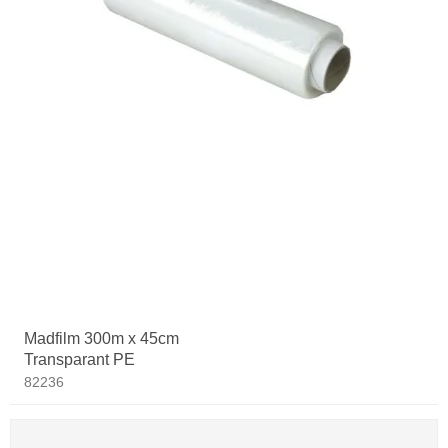
Madfilm 300m x 45cm
Transparant PE
82236