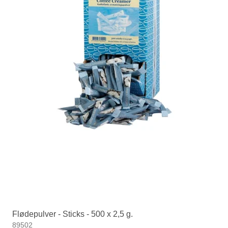
Flødepulver - Sticks - 500 x 2,5 g.
89502