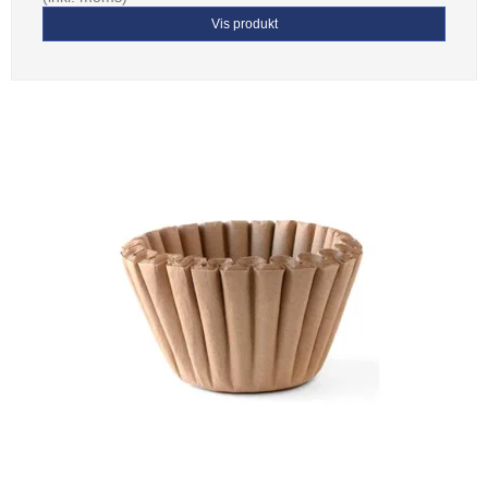
Vis produkt