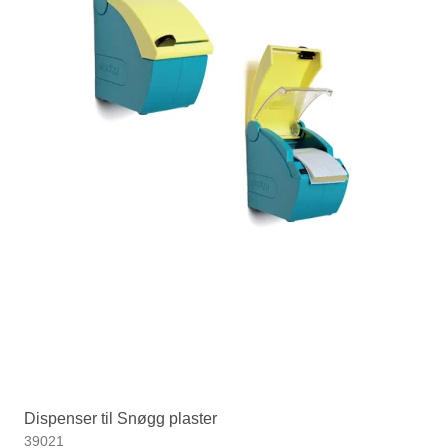
Dispenser til Snøgg plaster
39021