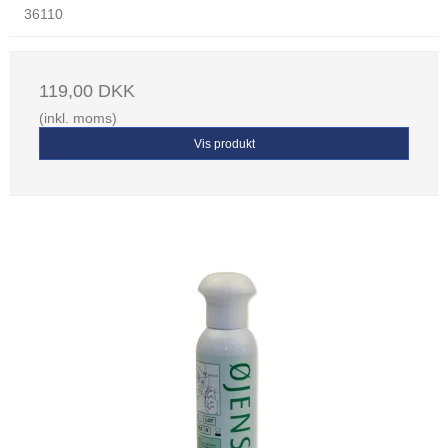
36110
119,00 DKK
(inkl. moms)
Vis produkt