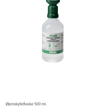
Øjenskylleflaske 500 ml.