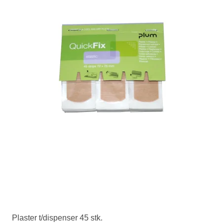
Plaster t/dispenser 45 stk.