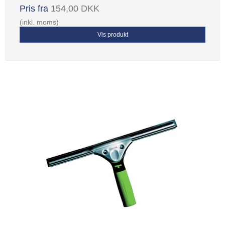
Pris fra
154,00 DKK
(inkl. moms)
Vis produkt