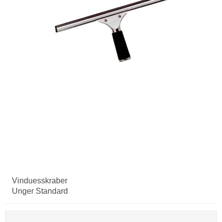
Vinduesskraber
Unger Standard