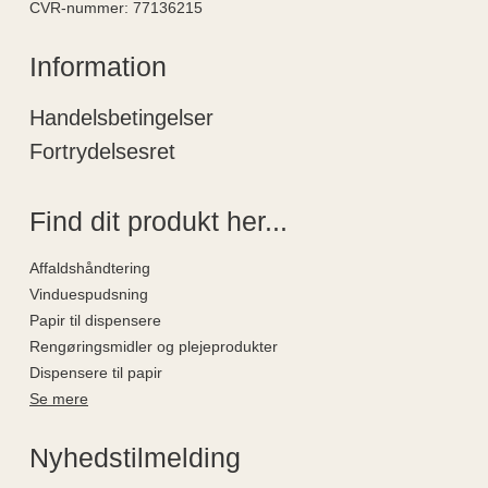
CVR-nummer
:
77136215
Information
Handelsbetingelser
Fortrydelsesret
Find dit produkt her...
Affaldshåndtering
Vinduespudsning
Papir til dispensere
Rengøringsmidler og plejeprodukter
Dispensere til papir
Se mere
Nyhedstilmelding