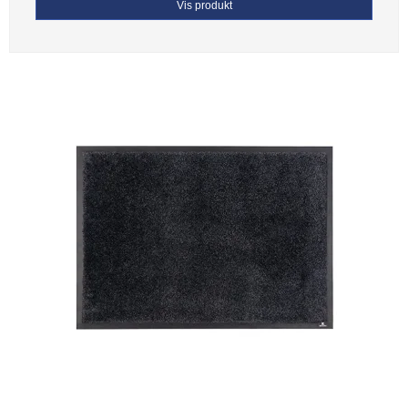
Vis produkt