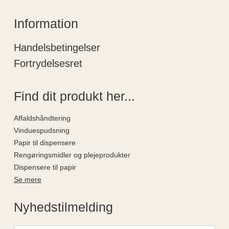
Information
Handelsbetingelser
Fortrydelsesret
Find dit produkt her...
Affaldshåndtering
Vinduespudsning
Papir til dispensere
Rengøringsmidler og plejeprodukter
Dispensere til papir
Se mere
Nyhedstilmelding